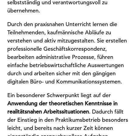
selbstständig und verantwortungsvoll zu
übernehmen.
Durch den praxisnahen Unterricht lernen die
Teilnehmenden, kaufmännische Abläufe zu
verstehen und aktiv mitzugestalten. Sie erstellen
professionelle Geschäftskorrespondenz,
bearbeiten administrative Prozesse, führen
einfache betriebswirtschaftliche Auswertungen
durch und arbeiten sicher mit den gängigen
digitalen Büro- und Kommunikationssystemen.
Ein besonderer Schwerpunkt liegt auf der
Anwendung der theoretischen Kenntnisse in
realitätsnahen Arbeitssituationen
. Dadurch fällt
der Einstieg in den Praktikumsbetrieb besonders
leicht, und bereits nach kurzer Zeit können