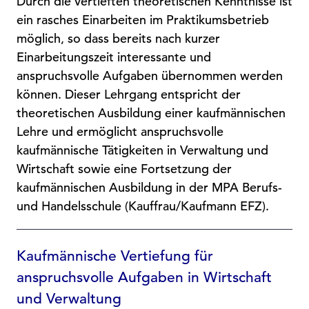
Durch die vertieften theoretischen Kenntnisse ist
ein rasches Einarbeiten im Praktikumsbetrieb
möglich, so dass bereits nach kurzer
Einarbeitungszeit interessante und
anspruchsvolle Aufgaben übernommen werden
können. Dieser Lehrgang entspricht der
theoretischen Ausbildung einer kaufmännischen
Lehre und ermöglicht anspruchsvolle
kaufmännische Tätigkeiten in Verwaltung und
Wirtschaft sowie eine Fortsetzung der
kaufmännischen Ausbildung in der MPA Berufs-
und Handelsschule (
Kauffrau/Kaufmann EFZ
).
Kaufmännische Vertiefung für
anspruchsvolle Aufgaben in Wirtschaft
und Verwaltung