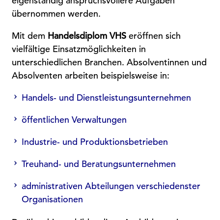
eigenständig anspruchsvollere Aufgaben
übernommen werden.
Mit dem
Handelsdiplom VHS
eröffnen sich
vielfältige Einsatzmöglichkeiten in
unterschiedlichen Branchen. Absolventinnen und
Absolventen arbeiten beispielsweise in:
Handels- und Dienstleistungsunternehmen
öffentlichen Verwaltungen
Industrie- und Produktionsbetrieben
Treuhand- und Beratungsunternehmen
administrativen Abteilungen verschiedenster
Organisationen