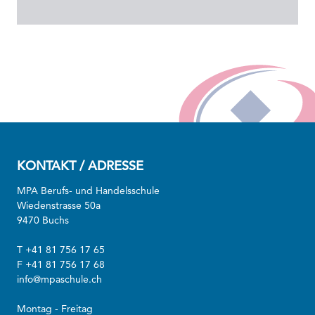
KONTAKT / ADRESSE
MPA Berufs- und Handelsschule
Wiedenstrasse 50a
9470 Buchs
T +41 81 756 17 65
F +41 81 756 17 68
info@mpaschule.ch
Montag - Freitag