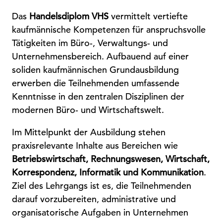
Das
Handelsdiplom VHS
vermittelt vertiefte
kaufmännische Kompetenzen für anspruchsvolle
Tätigkeiten im Büro-, Verwaltungs- und
Unternehmensbereich. Aufbauend auf einer
soliden kaufmännischen Grundausbildung
erwerben die Teilnehmenden umfassende
Kenntnisse in den zentralen Disziplinen der
modernen Büro- und Wirtschaftswelt.
Im Mittelpunkt der Ausbildung stehen
praxisrelevante Inhalte aus Bereichen wie
Betriebswirtschaft, Rechnungswesen, Wirtschaft,
Korrespondenz, Informatik und Kommunikation
.
Ziel des Lehrgangs ist es, die Teilnehmenden
darauf vorzubereiten, administrative und
organisatorische Aufgaben in Unternehmen