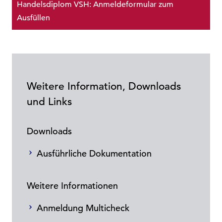
Handelsdiplom VSH: Anmeldeformular zum
Ausfüllen
Weitere Information, Downloads
und Links
Downloads
Ausführliche Dokumentation
Weitere Informationen
Anmeldung Multicheck