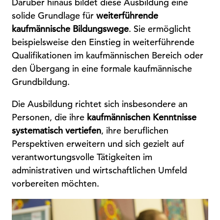
Darüber hinaus bildet diese Ausbildung eine
solide Grundlage für
weiterführende
kaufmännische Bildungswege
. Sie ermöglicht
beispielsweise den Einstieg in weiterführende
Qualifikationen im kaufmännischen Bereich oder
den Übergang in eine formale kaufmännische
Grundbildung.
Die Ausbildung richtet sich insbesondere an
Personen, die ihre
kaufmännischen Kenntnisse
systematisch vertiefen
, ihre beruflichen
Perspektiven erweitern und sich gezielt auf
verantwortungsvolle Tätigkeiten im
administrativen und wirtschaftlichen Umfeld
vorbereiten möchten.