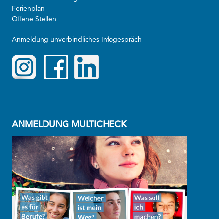
Ferienplan
Offene Stellen
Anmeldung unverbindliches Infogespräch
ANMELDUNG MULTICHECK