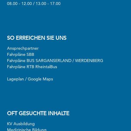
08.00 - 12.00 / 13.00 - 17.00
SO ERREICHEN SIE UNS
Ansprechpartner
Fahrpläne SBB
Fahrpläne BUS SARGANSERLAND / WERDENBERG
Fahrpläne RTB RheintalBus
Lageplan / Google Maps
OFT GESUCHTE INHALTE
KV Ausbildung
Medizinische Bildung