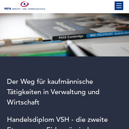
Der Weg für kaufmännische
Tätigkeiten in Verwaltung und
Wirtschaft
Handelsdiplom VSH - die zweite