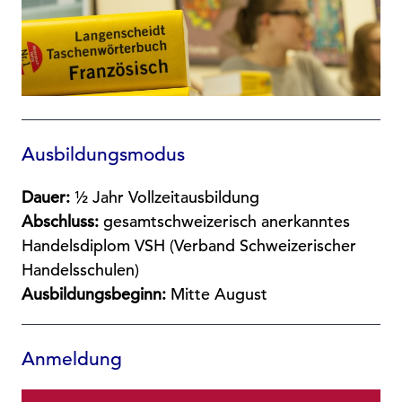
Ausbildungsmodus
Dauer:
½ Jahr Vollzeitausbildung
Abschluss:
gesamtschweizerisch anerkanntes
Handelsdiplom VSH (
Verband Schweizerischer
Handelsschulen
)
Ausbildungsbeginn:
Mitte August
Anmeldung